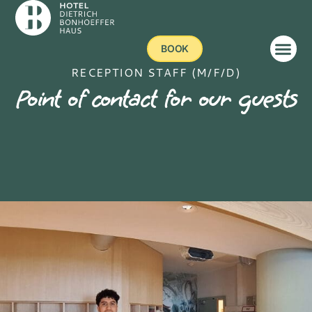
BOOK
RECEPTION STAFF (M/F/D)
Point of contact for our guests