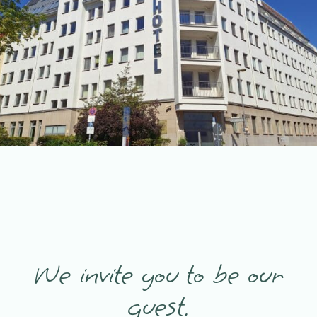
We invite you to be our
guest.