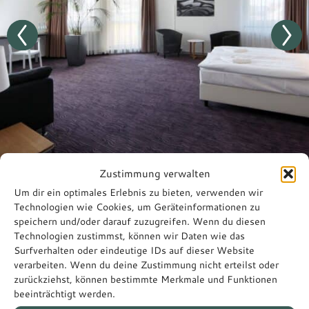
Zustimmung verwalten
Um dir ein optimales Erlebnis zu bieten, verwenden wir
Technologien wie Cookies, um Geräteinformationen zu
speichern und/oder darauf zuzugreifen. Wenn du diesen
Technologien zustimmst, können wir Daten wie das
Guest
Surfverhalten oder eindeutige IDs auf dieser Website
verarbeiten. Wenn du deine Zustimmung nicht erteilst oder
reviews
zurückziehst, können bestimmte Merkmale und Funktionen
beeinträchtigt werden.