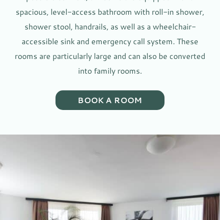
spacious, level-access bathroom with roll-in shower,
shower stool, handrails, as well as a wheelchair-
accessible sink and emergency call system. These
rooms are particularly large and can also be converted
into family rooms.
BOOK A ROOM