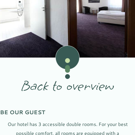
Back to overview
BE OUR GUEST
Our hotel has 3 accessible double rooms. For your best
possible comfort, all rooms are equipped with a